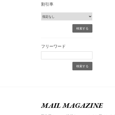
割引率
フリーワード
MAIL MAGAZINE