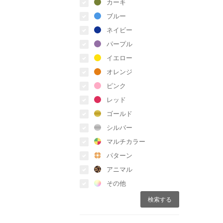
カーキ
ブルー
ネイビー
パープル
イエロー
オレンジ
ピンク
レッド
ゴールド
シルバー
マルチカラー
パターン
アニマル
その他