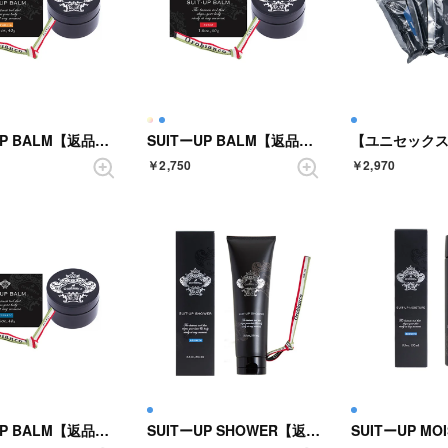
SUITーUP BALM【返品不可商品】 （ARANCIA）
SUITーUP BALM【返品不可商品】 （ROSSO）
￥2,750
￥2,970
SUITーUP BALM【返品不可商品】 （AZZURRO）
SUITーUP SHOWER【返品不可商品】 （AZZURRO）