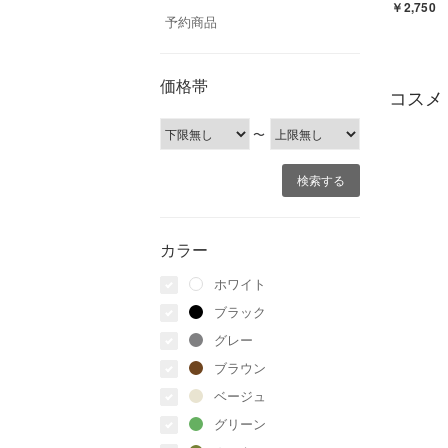
￥2,750
予約商品
価格帯
コスメ
〜
カラー
ホワイト
ブラック
グレー
ブラウン
ベージュ
グリーン