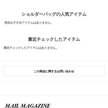
ショルダーバッグの人気アイテム
現在おすすめアイテムはありません。
最近チェックしたアイテム
最近チェックしたアイテムはありません。
この商品に関するお問い合わせ
MAIL MAGAZINE