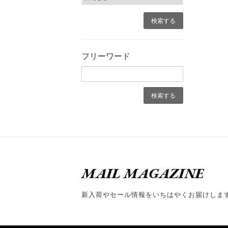
フリーワード
MAIL MAGAZINE
新入荷やセール情報をいちはやくお届けしま