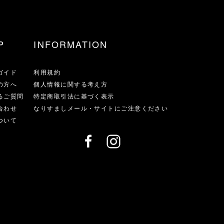
P
INFORMATION
ガイド
利用規約
の方へ
個人情報に関する考え方
るご質問
特定商取引法に基づく表示
合わせ
なりすましメール・サイトにご注意ください
ついて