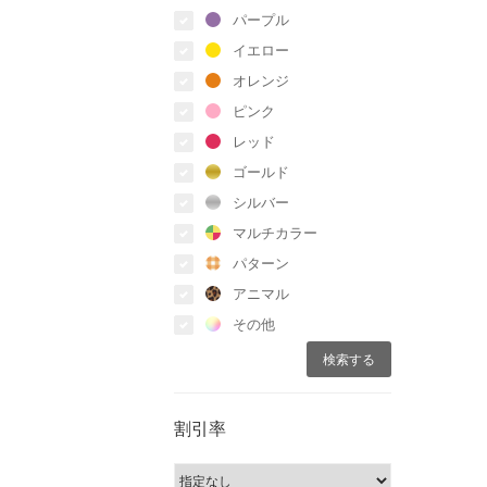
パープル
イエロー
オレンジ
ピンク
レッド
ゴールド
シルバー
マルチカラー
パターン
アニマル
その他
割引率