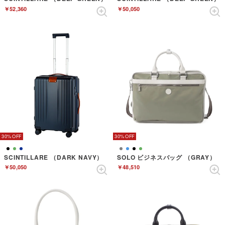
￥52,360
￥50,050
30%
30%
SCINTILLARE （DARK NAVY）
SOLO ビジネスバッグ （GRAY）
￥50,050
￥48,510