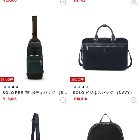
￥26,950
￥21,021
51%
30%
SOLO PER TE ボディバッグ （SEABLUE）
SOLO ビジネスバッグ （NAVY）
￥19,943
￥48,510