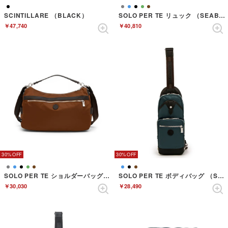
SCINTILLARE （BLACK）
SOLO PER TE リュック （SEABLUE）
￥47,740
￥40,810
30%
30%
SOLO PER TE ショルダーバッグ （TERRACOTTA）
SOLO PER TE ボディバッグ （SEABLUE）
￥30,030
￥28,490