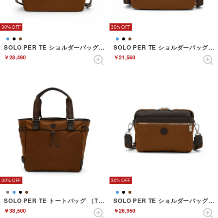
30%
30%
SOLO PER TE ショルダーバッグ （TERRACOTTA）
SOLO PER TE ショルダーバッグ （TERRACOTTA）
￥28,490
￥21,560
30%
30%
SOLO PER TE トートバッグ （TERRACOTTA）
SOLO PER TE ショルダーバッグ （TERRACOTTA）
￥38,500
￥26,950