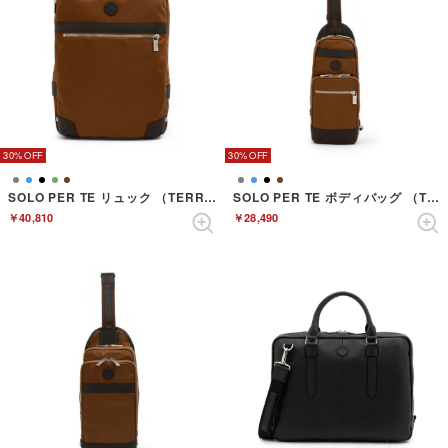
30%
30%
SOLO PER TE リュック （TERRACOTTA）
SOLO PER TE ボディバッグ （TERRACOTTA）
￥40,810
￥28,490