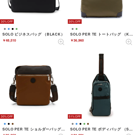
30%
30%
SOLO ビジネスバッグ （BLACK）
SOLO PER TE トートバッグ （KHAKI）
￥48,510
￥36,960
30%
51%
SOLO PER TE ショルダーバッグ （TERRACOTTA）
SOLO PER TE ボディバッグ （SEABLUE）