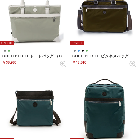
30%
30%
SOLO PER TEトートバッグ （GRAY）
SOLO PER TE ビジネスバッグ （KHAKI）
￥36,960
￥48,510