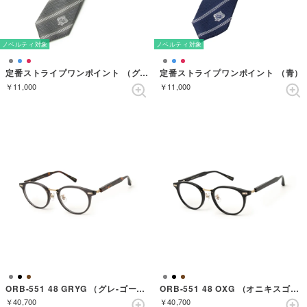
ノベルティ対象
ノベルティ対象
定番ストライプワンポイント （グレー）
定番ストライプワンポイント （青）
￥11,000
￥11,000
ORB-551 48 GRYG （グレ-ゴールド）
ORB-551 48 OXG （オニキスゴールド）
￥40,700
￥40,700