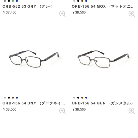
ORB-552 53 GRY （グレ-）
ORB-156 54 MOX （マットオニキス）
￥37,400
￥38,500
ORB-156 54 DNY （ダークネイビー）
ORB-156 54 GUN （ガンメタル）
￥38,500
￥38,500