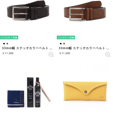
ノベルティ対象
ノベルティ対象
33mm幅 ステッチカラーベルト （DARKBROWN）
33mm幅 ステッチカラーベルト （BROWN）
￥11,000
￥11,000