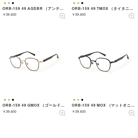
ORB-159 49 AGDBR （アンティークゴールドダークブラウン）
ORB-159 49 TMOX （タイタニウムマットオニキス）
￥39,600
￥39,600
ORB-159 49 GMOX （ゴールドマットオニキス）
ORB-159 49 MOX （マットオニキス）
￥39,600
￥39,600