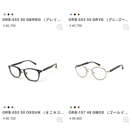
ORB-553 50 GBRBG （グレイブラウンバンブーゴールド）
ORB-553 50 GRYG （グレ-ゴールド）
￥40,700
￥40,700
ORB-553 50 OXGUN （オニキスガンメタル）
ORB-157 49 GMOX （ゴールドダークブラウンマットオニキス）
￥40,700
￥39,600