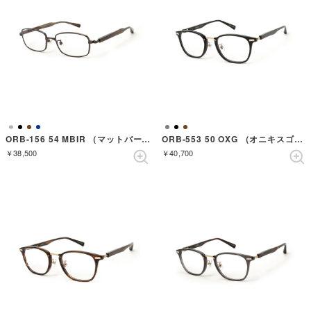
ORB-156 54 MBIR （マットバーチ）
ORB-553 50 OXG （オニキスゴールド）
￥38,500
￥40,700