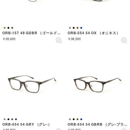
ORB-157 49 GDBR （ゴールドダークブラウン）
ORB-554 54 OX （オニキス）
￥39,600
￥38,500
ORB-554 54 GRY （グレ-）
ORB-554 54 GBRB （グレ-ブラウンバンブーゴールド）
￥38,500
￥38,500