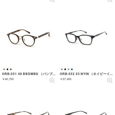
ORB-551 48 BBDMBG （バンブーデミブラッシュドゴールド）
ORB-552 53 NYIN （ネイビーインク）
￥40,700
￥37,400