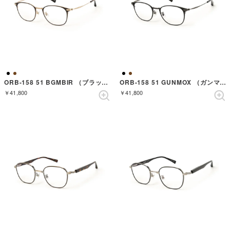
ORB-158 51 BGMBIR （ブラッシュドゴールドマットバーチ）
ORB-158 51 GUNMOX （ガンマットオニキス）
￥41,800
￥41,800