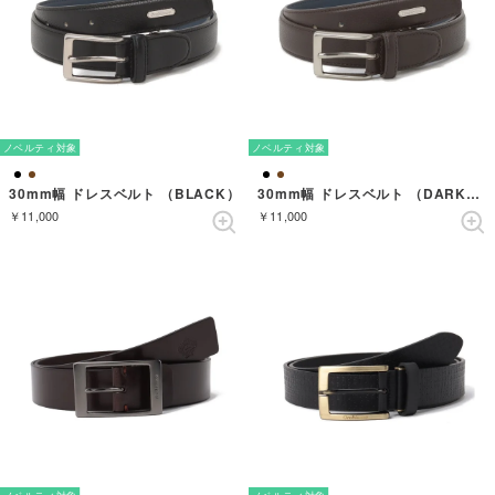
ノベルティ対象
ノベルティ対象
30mm幅 ドレスベルト （BLACK）
30mm幅 ドレスベルト （DARKBROWN）
￥11,000
￥11,000