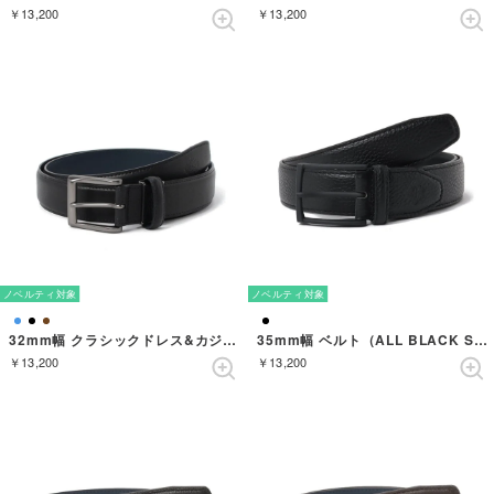
￥13,200
￥13,200
ノベルティ対象
ノベルティ対象
32mm幅 クラシックドレス&カジュアルベルト （BLACK）
35mm幅 ベルト（ALL BLACK SHRINK） （BLACK）
￥13,200
￥13,200