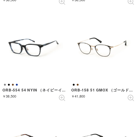
ORB-554 54 NYIN （ネイビーインク）
ORB-158 51 GMOX （ゴールドマットオニキス）
￥38,500
￥41,800