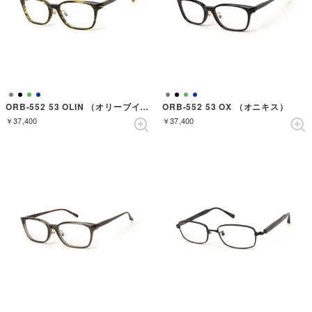
ORB-552 53 OLIN （オリーブインク）
ORB-552 53 OX （オニキス）
￥37,400
￥37,400