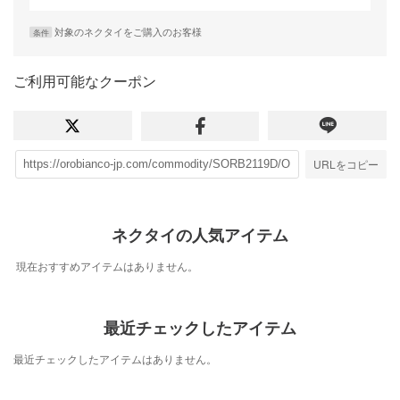
対象のネクタイをご購入のお客様
条件
ご利用可能なクーポン
URLをコピー
ネクタイの人気アイテム
現在おすすめアイテムはありません。
最近チェックしたアイテム
最近チェックしたアイテムはありません。