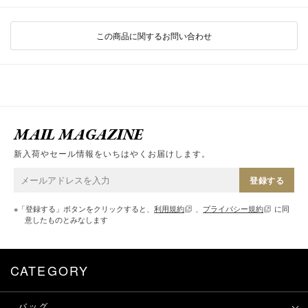
この商品に関するお問い合わせ
MAIL MAGAZINE
新入荷やセール情報をいちはやくお届けします。
登録する
※「登録する」ボタンをクリックすると、
利用規約
、
プライバシー規約
に同
意したものとみなします
CATEGORY
バッグ