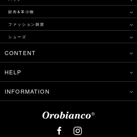
財布&革小物
ファッション雑貨
シューズ
CONTENT
HELP
INFORMATION