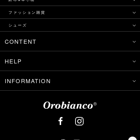
ファッション雑貨
シューズ
CONTENT
HELP
INFORMATION