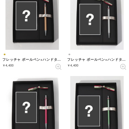
フレッチャ ボールペン+ハンドタオル ギフトセット （CHAMPAGNEGOLD）
フレッチャ ボールペン+ハンドタオル ギフトセット （COOLSILVER）
￥4,400
￥4,400