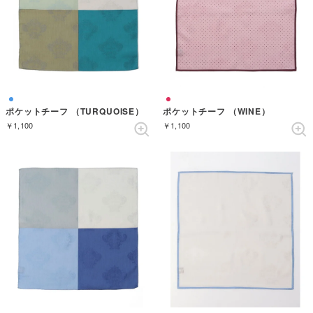
ポケットチーフ （TURQUOISE）
ポケットチーフ （WINE）
￥1,100
￥1,100