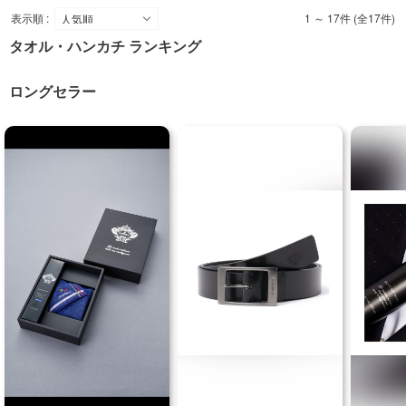
表示順 :
1 ～ 17件 (全17件)
タオル・ハンカチ ランキング