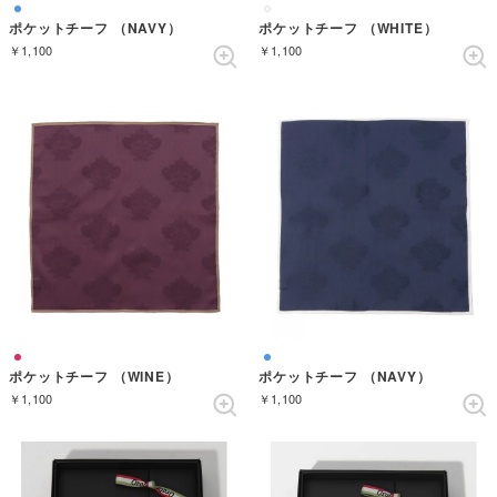
ポケットチーフ （NAVY）
ポケットチーフ （WHITE）
￥1,100
￥1,100
ポケットチーフ （WINE）
ポケットチーフ （NAVY）
￥1,100
￥1,100