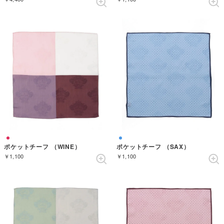
ポケットチーフ （WINE）
ポケットチーフ （SAX）
￥1,100
￥1,100