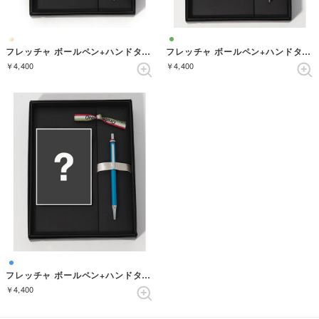
フレッチャ ボールペン+ハンドタオル ギフトセット （MAGENTA）
フレッチャ ボールペン+ハンドタオル ギフトセット （LIGHTGREEN）
￥4,400
￥4,400
フレッチャ ボールペン+ハンドタオル ギフトセット （LIGHTBLUE）
￥4,400