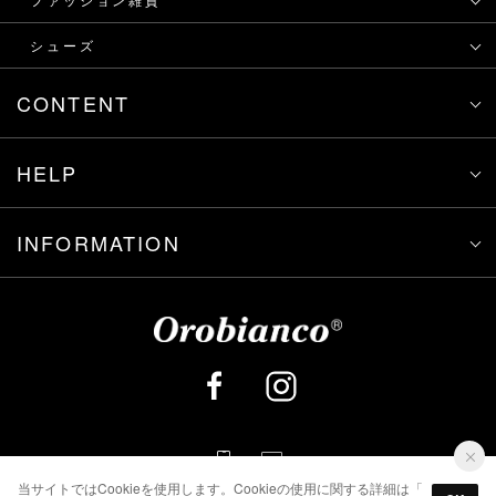
シューズ
CONTENT
HELP
INFORMATION
当サイトではCookieを使用します。Cookieの使用に関する詳細は「