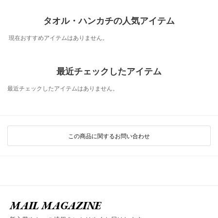
タオル・ハンカチの人気アイテム
現在おすすめアイテムはありません。
最近チェックしたアイテム
最近チェックしたアイテムはありません。
この商品に関するお問い合わせ
MAIL MAGAZINE