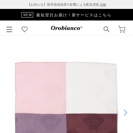
【お知らせ】熊本地域地震の影響による配送遅延
詳細
最短翌日お届け！新サービスはこちら
NEW