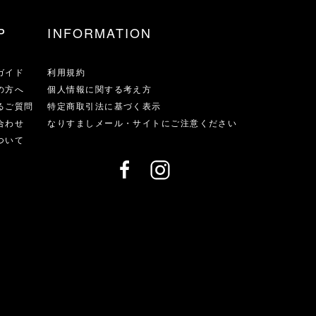
P
INFORMATION
ガイド
利用規約
の方へ
個人情報に関する考え方
るご質問
特定商取引法に基づく表示
合わせ
なりすましメール・サイトにご注意ください
ついて