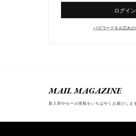
ログイン
パスワードをお忘れの
MAIL MAGAZINE
新入荷やセール情報をいちはやくお届けしま