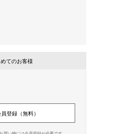
じめてのお客様
会員登録（無料）
お買い物には会員登録が必要です。