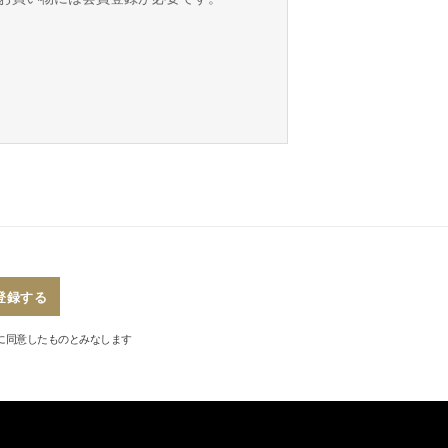
登録する
に同意したものとみなします