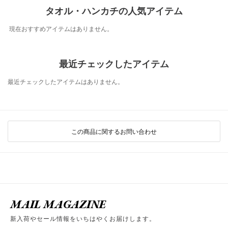
タオル・ハンカチの人気アイテム
現在おすすめアイテムはありません。
最近チェックしたアイテム
最近チェックしたアイテムはありません。
この商品に関するお問い合わせ
MAIL MAGAZINE
新入荷やセール情報をいちはやくお届けします。