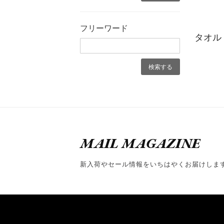
フリーワード
タオル
MAIL MAGAZINE
新入荷やセール情報をいちはやくお届けしま