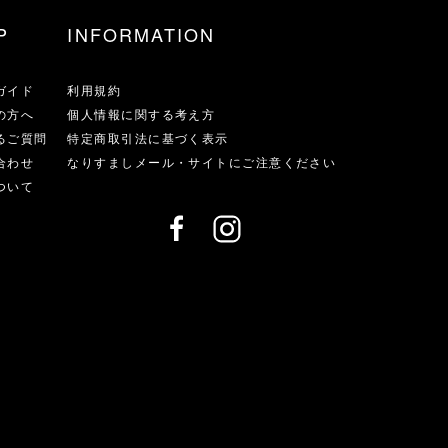
P
INFORMATION
ガイド
利用規約
の方へ
個人情報に関する考え方
るご質問
特定商取引法に基づく表示
合わせ
なりすましメール・サイトにご注意ください
ついて