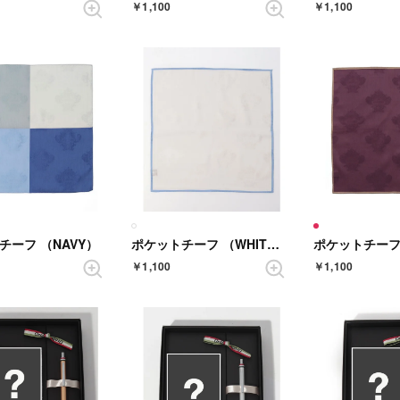
￥1,100
￥1,100
チーフ （NAVY）
ポケットチーフ （WHITE）
ポケットチーフ 
￥1,100
￥1,100