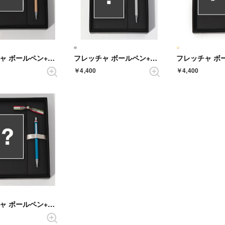
フレッチャ ボールペン+ハンドタオル ギフトセット （CHAMPAGNEGOLD）
フレッチャ ボールペン+ハンドタオル ギフトセット （COOLSILVER）
￥4,400
￥4,400
フレッチャ ボールペン+ハンドタオル ギフトセット （LIGHTBLUE）