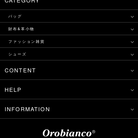
CATEGORY
バッグ
財布&革小物
ファッション雑貨
シューズ
CONTENT
HELP
INFORMATION