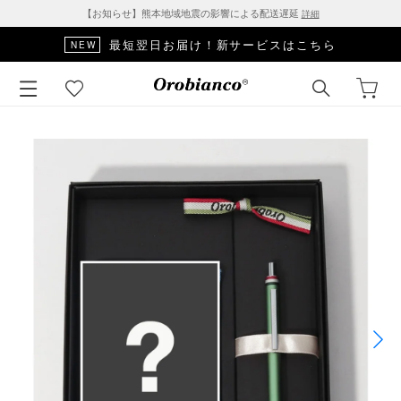
【お知らせ】熊本地域地震の影響による配送遅延
詳細
最短翌日お届け！新サービスはこちら
NEW