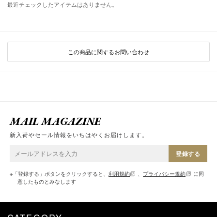
最近チェックしたアイテムはありません。
この商品に関するお問い合わせ
MAIL MAGAZINE
新入荷やセール情報をいちはやくお届けします。
登録する
※「登録する」ボタンをクリックすると、
利用規約
、
プライバシー規約
に同
意したものとみなします