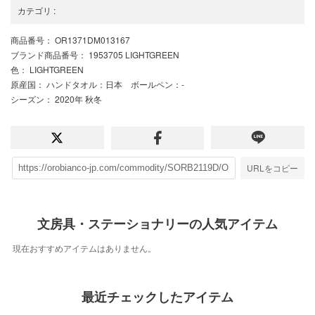
カテゴリ
:
商品番号
： OR1371DM013167
ブランド商品番号
： 1953705 LIGHTGREEN
色
： LIGHTGREEN
原産国
： ハンドタオル：日本 ボールペン：-
シーズン
： 2020年 秋冬
URLをコピー
文房具・ステーショナリーの人気アイテム
現在おすすめアイテムはありません。
最近チェックしたアイテム