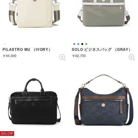
PILASTRO MU （IVORY）
SOLO ビジネスバッグ （GRAY）
￥44,000
￥62,700
30%