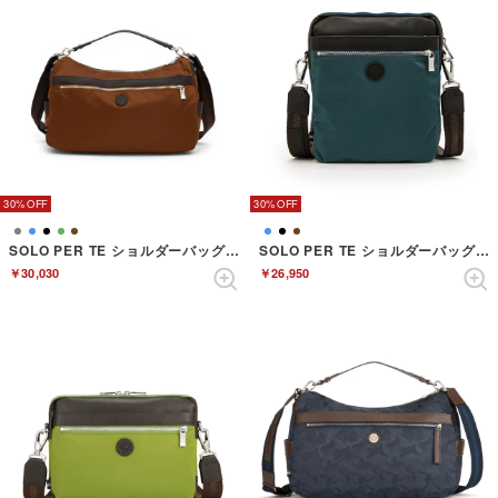
30%
30%
SOLO PER TE ショルダーバッグ （TERRACOTTA）
SOLO PER TE ショルダーバッグ （SEABLUE）
￥30,030
￥26,950