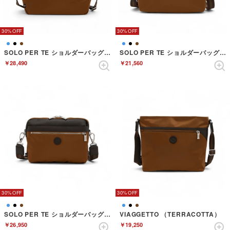
30%
30%
SOLO PER TE ショルダーバッグ （TERRACOTTA）
SOLO PER TE ショルダーバッグ （TERRACOTTA）
￥28,490
￥21,560
30%
30%
SOLO PER TE ショルダーバッグ （TERRACOTTA）
VIAGGETTO （TERRACOTTA）
￥26,950
￥19,250