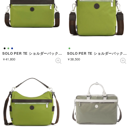
SOLO PER TE ショルダーバック （LEAF GREEN）
SOLO PER TE ショルダーバック （LEAF GREEN）
￥41,800
￥38,500