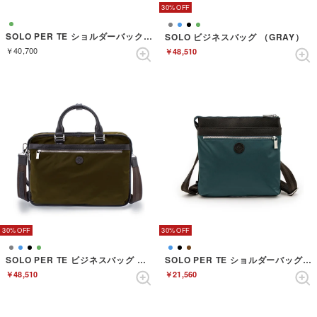
30%
SOLO PER TE ショルダーバック （LEAF GREEN）
SOLO ビジネスバッグ （GRAY）
￥40,700
￥48,510
30%
30%
SOLO PER TE ビジネスバッグ （KHAKI）
SOLO PER TE ショルダーバッグ （SEABLUE）
￥48,510
￥21,560