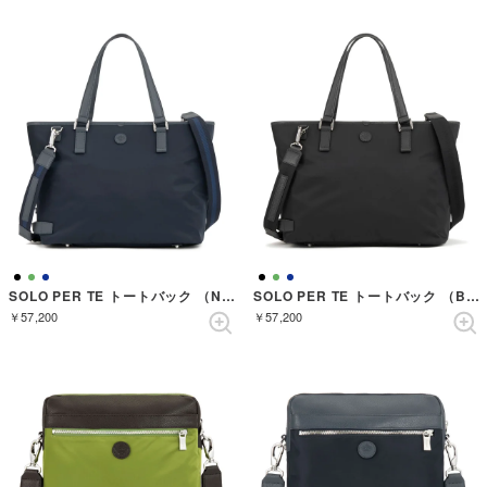
SOLO PER TE トートバック （NAVY）
SOLO PER TE トートバック （BLACK）
￥57,200
￥57,200