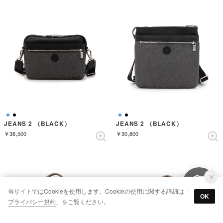
JEANS 2 （BLACK）
JEANS 2 （BLACK）
￥38,500
￥30,800
当サイトではCookieを使用します。Cookieの使用に関する詳細は「
OK
プライバシー規約
」をご覧ください。