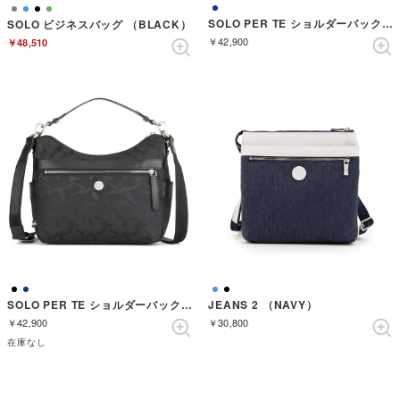
SOLO PER TE ショルダーバック （NAVY）
SOLO ビジネスバッグ （BLACK）
￥42,900
￥48,510
SOLO PER TE ショルダーバック （BLACK）
JEANS 2 （NAVY）
￥42,900
￥30,800
在庫なし