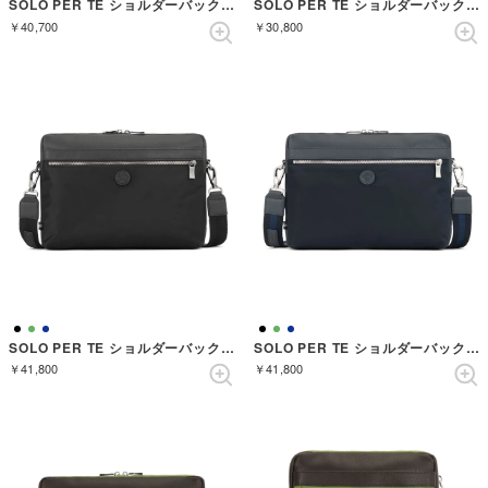
SOLO PER TE ショルダーバック （BLACK）
SOLO PER TE ショルダーバック （LEAF GREEN）
￥40,700
￥30,800
SOLO PER TE ショルダーバック （BLACK）
SOLO PER TE ショルダーバック （NAVY）
￥41,800
￥41,800