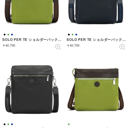
SOLO PER TE ショルダーバック （LEAF GREEN）
SOLO PER TE ショルダーバック （NAVY）
￥40,700
￥40,700