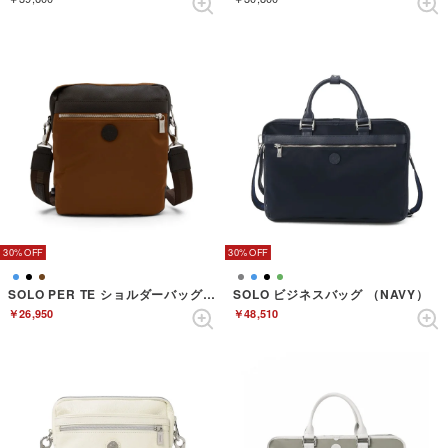
30%
30%
SOLO PER TE ショルダーバッグ （TERRACOTTA）
SOLO ビジネスバッグ （NAVY）
￥26,950
￥48,510