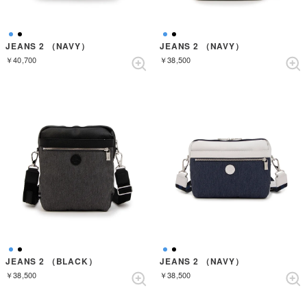
JEANS 2 （NAVY）
JEANS 2 （NAVY）
￥40,700
￥38,500
JEANS 2 （BLACK）
JEANS 2 （NAVY）
￥38,500
￥38,500