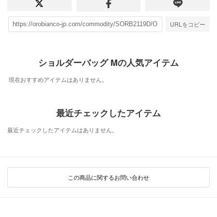
URLをコピー
ショルダーバッグ Mの人気アイテム
現在おすすめアイテムはありません。
最近チェックしたアイテム
最近チェックしたアイテムはありません。
この商品に関するお問い合わせ