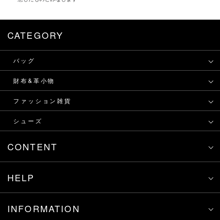
CATEGORY
バッグ
財布&革小物
ファッション雑貨
シューズ
CONTENT
HELP
INFORMATION