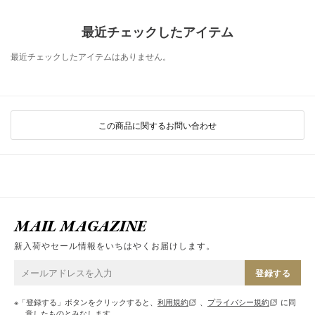
最近チェックしたアイテム
最近チェックしたアイテムはありません。
この商品に関するお問い合わせ
MAIL MAGAZINE
新入荷やセール情報をいちはやくお届けします。
登録する
※「登録する」ボタンをクリックすると、
利用規約
、
プライバシー規約
に同
意したものとみなします