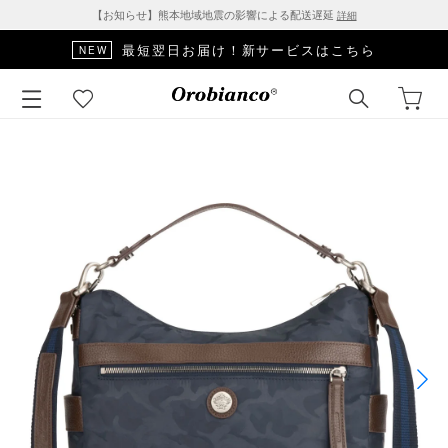
【お知らせ】熊本地域地震の影響による配送遅延
詳細
最短翌日お届け！新サービスはこちら
NEW