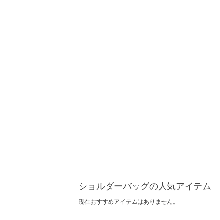
ショルダーバッグの人気アイテム
現在おすすめアイテムはありません。