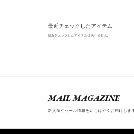
最近チェックしたアイテム
最近チェックしたアイテムはありません。
MAIL MAGAZINE
新入荷やセール情報をいちはやくお届けしま