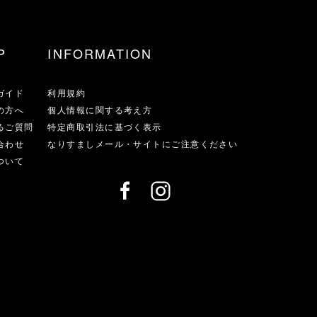
P
INFORMATION
ガイド
利用規約
の方へ
個人情報に関する考え方
るご質問
特定商取引法に基づく表示
合わせ
なりすましメール・サイトにご注意ください
ついて