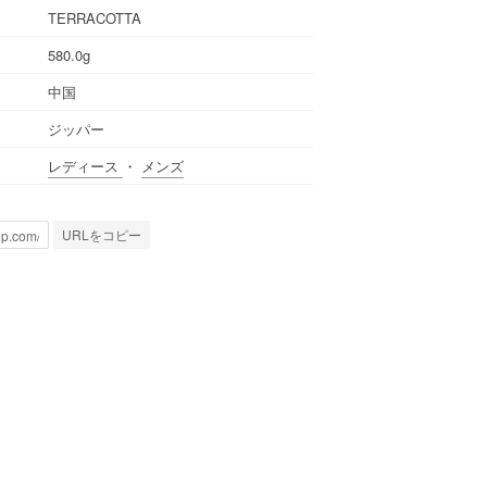
TERRACOTTA
580.0g
中国
ジッパー
レディース
・
メンズ
URLをコピー