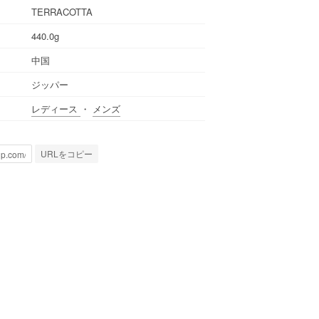
TERRACOTTA
440.0g
中国
ジッパー
レディース
・
メンズ
URLをコピー