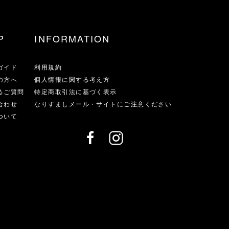
P
INFORMATION
ガイド
利用規約
の方へ
個人情報に関する考え方
るご質問
特定商取引法に基づく表示
合わせ
なりすましメール・サイトにご注意ください
ついて