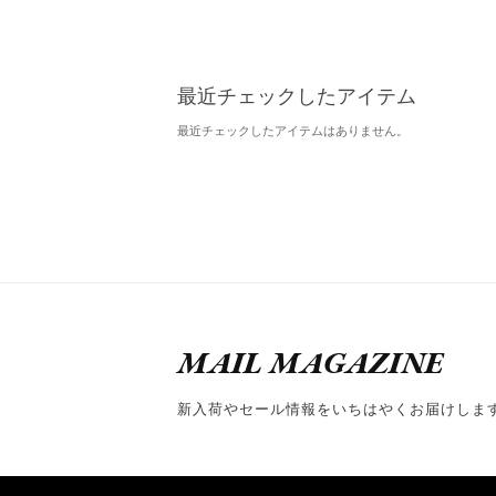
最近チェックしたアイテム
最近チェックしたアイテムはありません。
MAIL MAGAZINE
新入荷やセール情報をいちはやくお届けしま