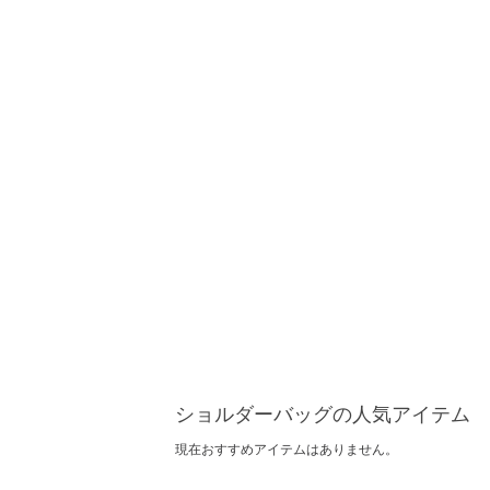
ショルダーバッグの人気アイテム
現在おすすめアイテムはありません。