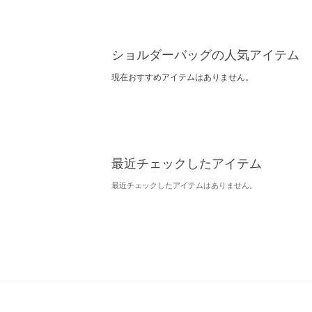
ショルダーバッグの人気アイテム
現在おすすめアイテムはありません。
最近チェックしたアイテム
最近チェックしたアイテムはありません。