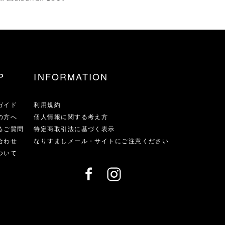
P
INFORMATION
ガイド
利用規約
の方へ
個人情報に関する考え方
るご質問
特定商取引法に基づく表示
合わせ
なりすましメール・サイトにご注意ください
ついて