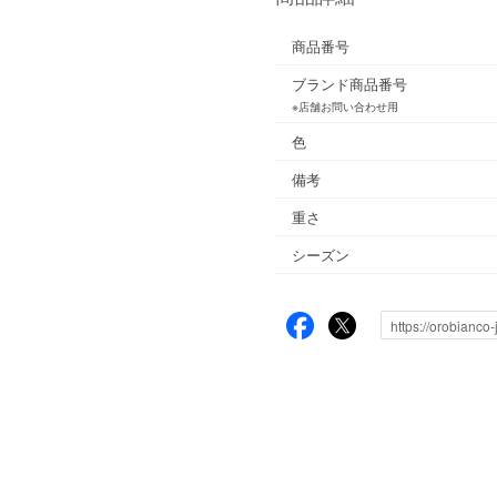
商品番号
ブランド商品番号
※店舗お問い合わせ用
色
備考
重さ
シーズン