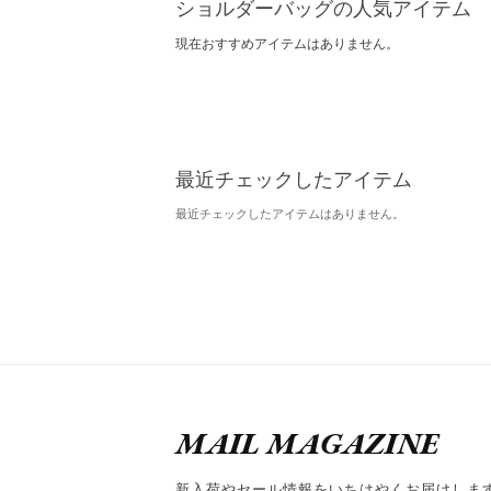
ショルダーバッグの人気アイテム
現在おすすめアイテムはありません。
最近チェックしたアイテム
最近チェックしたアイテムはありません。
MAIL MAGAZINE
新入荷やセール情報をいちはやくお届けしま