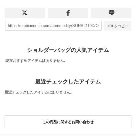
URLをコピー
ショルダーバッグの人気アイテム
現在おすすめアイテムはありません。
最近チェックしたアイテム
最近チェックしたアイテムはありません。
この商品に関するお問い合わせ