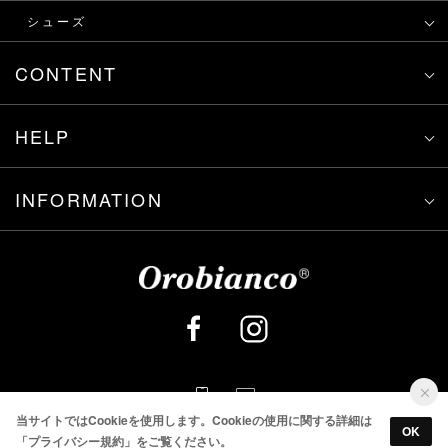
シューズ
CONTENT
HELP
INFORMATION
当サイトではCookieを使用します。Cookieの使用に関する詳細は
OK
「
プライバシー規約
」をご覧ください。