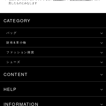
意したものとみなします
CATEGORY
バッグ
財布&革小物
ファッション雑貨
シューズ
CONTENT
HELP
INFORMATION