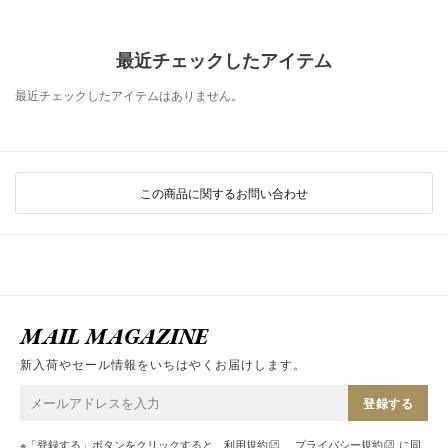
最近チェックしたアイテム
最近チェックしたアイテムはありません。
この商品に関するお問い合わせ
MAIL MAGAZINE
新入荷やセール情報をいちはやくお届けします。
登録する
※「登録する」ボタンをクリックすると、
利用規約
、
プライバシー規約
に同