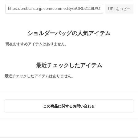
URLをコピー
ショルダーバッグの人気アイテム
現在おすすめアイテムはありません。
最近チェックしたアイテム
最近チェックしたアイテムはありません。
この商品に関するお問い合わせ