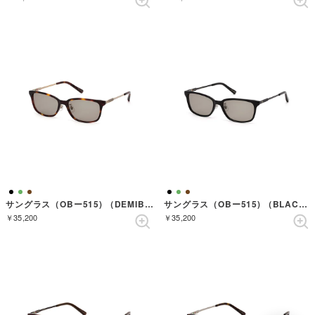
サングラス（OBー515) （DEMIBROWN）
サングラス（OBー515) （BLACK）
￥35,200
￥35,200