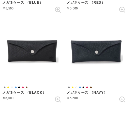
メガネケース （BLUE）
メガネケース （RED）
￥5,500
￥5,500
メガネケース （BLACK）
メガネケース （NAVY）
￥5,500
￥5,500