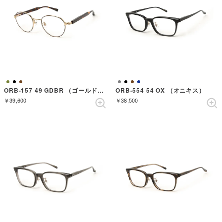
ORB-157 49 GDBR （ゴールドダークブラウン）
ORB-554 54 OX （オニキス）
￥39,600
￥38,500