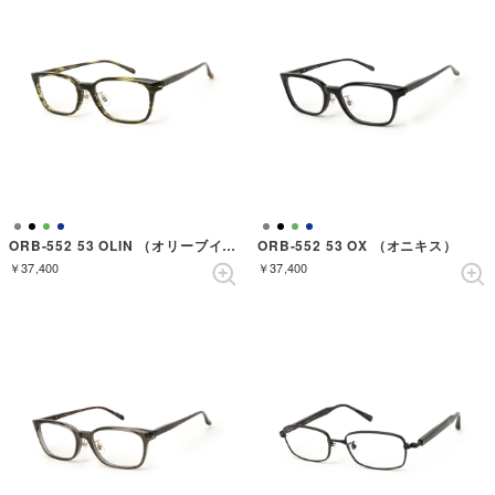
ORB-552 53 OLIN （オリーブインク）
ORB-552 53 OX （オニキス）
￥37,400
￥37,400