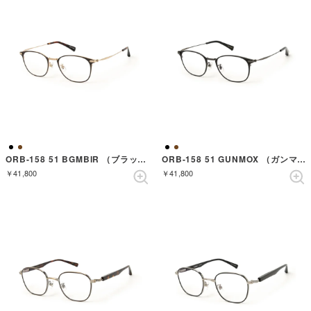
ORB-158 51 BGMBIR （ブラッシュドゴールドマットバーチ）
ORB-158 51 GUNMOX （ガンマットオニキス）
￥41,800
￥41,800