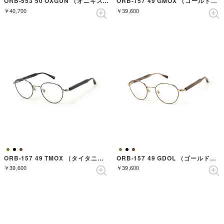
ORB-553 50 OXGUN （オニキスガンメタル）
ORB-157 49 GMOX （ゴールドダークブラウンマットオニキス）
￥40,700
￥39,600
ORB-157 49 TMOX （タイタニウムマットオニキス）
ORB-157 49 GDOL （ゴールドダークオリーブ）
￥39,600
￥39,600