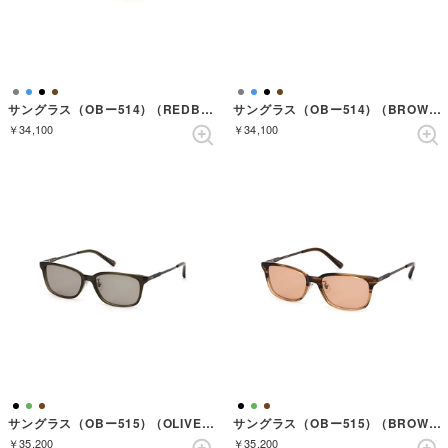
サングラス（OBー514) （REDBROWNSASA）
サングラス（OBー514) （BROWNSASA）
￥34,100
￥34,100
サングラス（OBー515) （OLIVEGREEN）
サングラス（OBー515) （BROWNSASA）
￥35,200
￥35,200