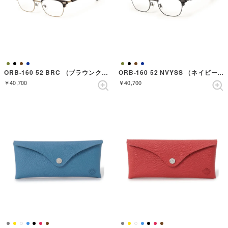
ORB-160 52 BRC （ブラウンクリアー）
ORB-160 52 NVYSS （ネイビーササ）
￥40,700
￥40,700