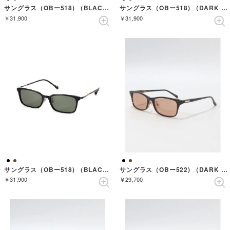
サングラス（OBー518) （BLACK/SILVER）
サングラス（OBー518) （DARK BROWN SASA/METALLIC BROWN）
￥31,900
￥31,900
サングラス（OBー518) （BLACK）
サングラス（OBー522) （DARK BROWN SASA）
￥31,900
￥29,700