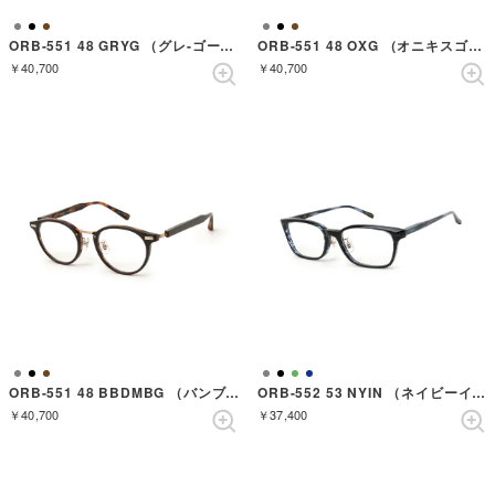
ORB-551 48 GRYG （グレ-ゴールド）
ORB-551 48 OXG （オニキスゴールド）
￥40,700
￥40,700
ORB-551 48 BBDMBG （バンブーデミブラッシュドゴールド）
ORB-552 53 NYIN （ネイビーインク）
￥40,700
￥37,400