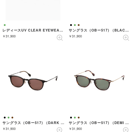
レディースUV CLEAR EYEWEAR（OBー529） （GREENSASA）
サングラス（OBー517) （BLACK/SILVER）
￥31,900
￥31,900
サングラス（OBー517) （DARK BROWN SASA/HALF PEWTER）
サングラス（OBー517) （DEMI BROWN/ANTIQUE GOLD）
￥31,900
￥31,900