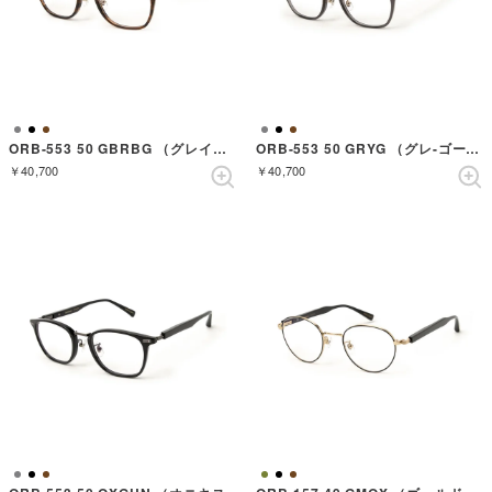
ORB-553 50 GBRBG （グレイブラウンバンブーゴールド）
ORB-553 50 GRYG （グレ-ゴールド）
￥40,700
￥40,700