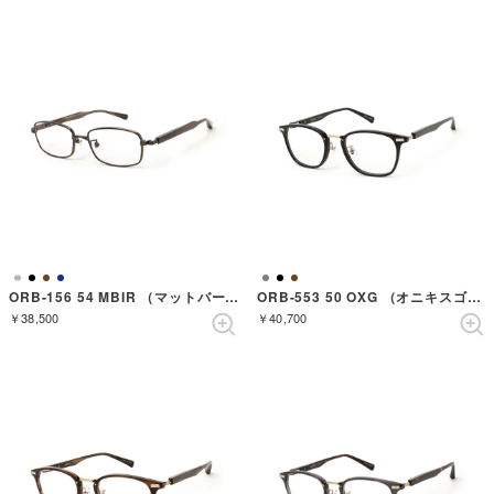
ORB-156 54 MBIR （マットバーチ）
ORB-553 50 OXG （オニキスゴールド）
￥38,500
￥40,700