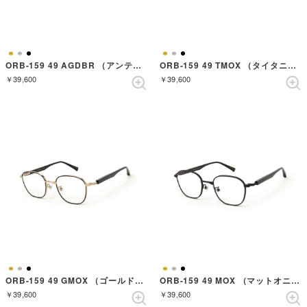
ORB-159 49 AGDBR （アンティークゴールドダークブラウン）
ORB-159 49 TMOX （タイタニウムマットオニキス）
￥39,600
￥39,600
ORB-159 49 GMOX （ゴールドマットオニキス）
ORB-159 49 MOX （マットオニキス）
￥39,600
￥39,600