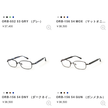
ORB-552 53 GRY （グレ-）
ORB-156 54 MOX （マットオニキス）
￥37,400
￥38,500
ORB-156 54 DNY （ダークネイビー）
ORB-156 54 GUN （ガンメタル）
￥38,500
￥38,500