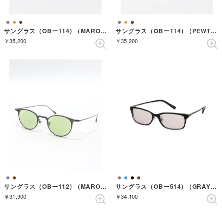
サングラス（OBー114) （MARON）
サングラス（OBー114) （PEWTER）
￥35,200
￥35,200
サングラス（OBー112) （MARON）
サングラス（OBー514) （GRAYSASA）
￥31,900
￥34,100