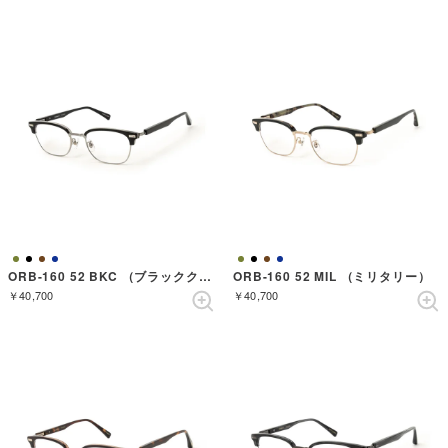
ORB-160 52 BKC （ブラッククリアー）
ORB-160 52 MIL （ミリタリー）
￥40,700
￥40,700