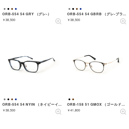
ORB-554 54 GRY （グレ-）
ORB-554 54 GBRB （グレ-ブラウンバンブーゴールド）
￥38,500
￥38,500
ORB-554 54 NYIN （ネイビーインク）
ORB-158 51 GMOX （ゴールドマットオニキス）
￥38,500
￥41,800