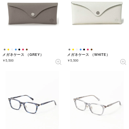
メガネケース （GREY）
メガネケース （WHITE）
￥5,500
￥5,500