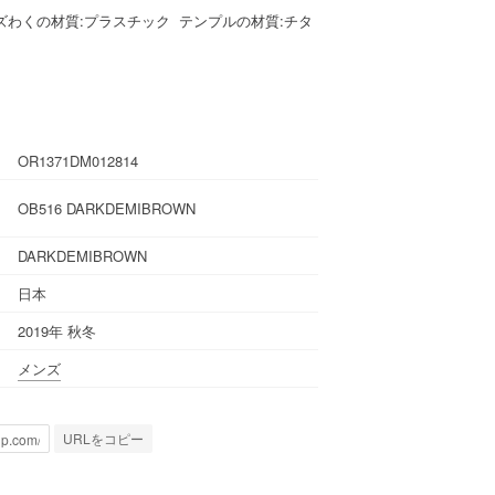
ズわくの材質:プラスチック テンプルの材質:チタ
OR1371DM012814
OB516 DARKDEMIBROWN
DARKDEMIBROWN
日本
2019年 秋冬
メンズ
URLをコピー