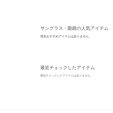
サングラス・眼鏡の人気アイテム
現在おすすめアイテムはありません。
最近チェックしたアイテム
最近チェックしたアイテムはありません。