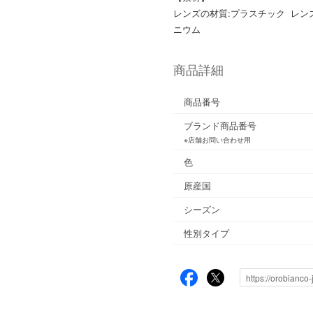
レンズの材質:プラスチック レン
ニウム
商品詳細
商品番号
ブランド商品番号
※店舗お問い合わせ用
色
原産国
シーズン
性別タイプ