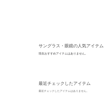
サングラス・眼鏡の人気アイテム
現在おすすめアイテムはありません。
最近チェックしたアイテム
最近チェックしたアイテムはありません。