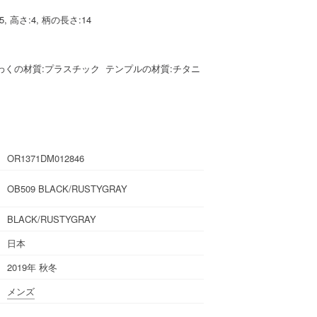
5, 高さ:4, 柄の長さ:14
わくの材質:プラスチック テンプルの材質:チタニ
OR1371DM012846
OB509 BLACK/RUSTYGRAY
BLACK/RUSTYGRAY
日本
2019年 秋冬
メンズ