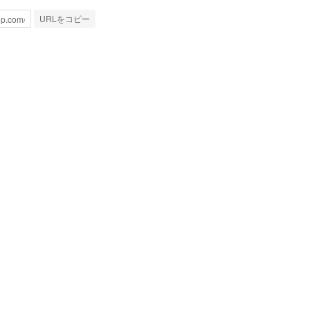
URLをコピー