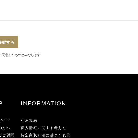
登録する
に同意したものとみなします
P
INFORMATION
ガイド
利用規約
の方へ
個人情報に関する考え方
るご質問
特定商取引法に基づく表示