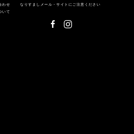
合わせ
なりすましメール・サイトにご注意ください
ついて