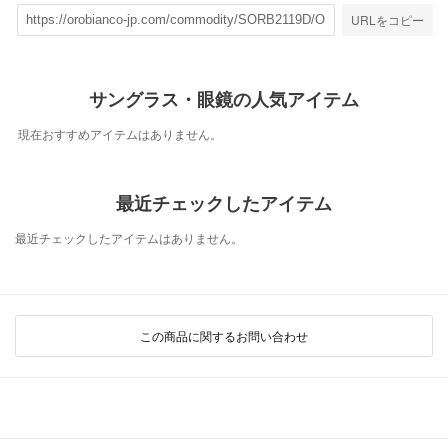
URLをコピー
サングラス・眼鏡の人気アイテム
現在おすすめアイテムはありません。
最近チェックしたアイテム
最近チェックしたアイテムはありません。
この商品に関するお問い合わせ