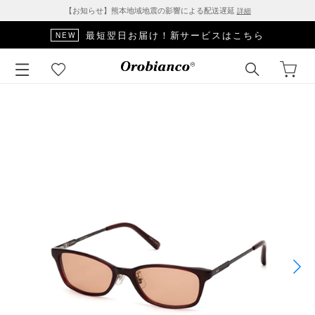
【お知らせ】熊本地域地震の影響による配送遅延
詳細
最短翌日お届け！新サービスはこちら
NEW