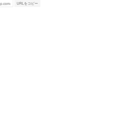
URLをコピー