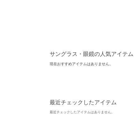
サングラス・眼鏡の人気アイテム
現在おすすめアイテムはありません。
最近チェックしたアイテム
最近チェックしたアイテムはありません。