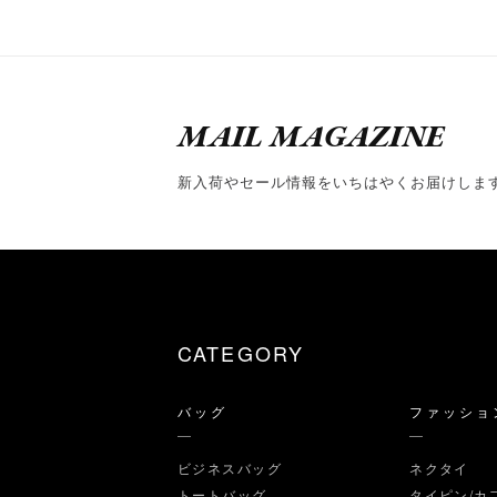
MAIL MAGAZINE
新入荷やセール情報をいちはやくお届けしま
CATEGORY
バッグ
ファッショ
ビジネスバッグ
ネクタイ
トートバッグ
タイピン/カ