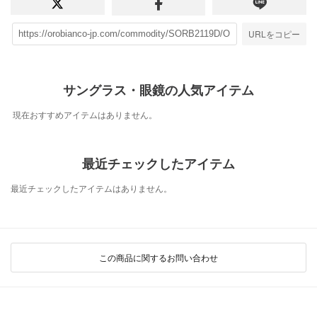
URLをコピー
サングラス・眼鏡の人気アイテム
現在おすすめアイテムはありません。
最近チェックしたアイテム
最近チェックしたアイテムはありません。
この商品に関するお問い合わせ