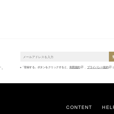
※「登録する」ボタンをクリックすると、
利用規約
、
プライバシー規約
す。
CONTENT
HEL