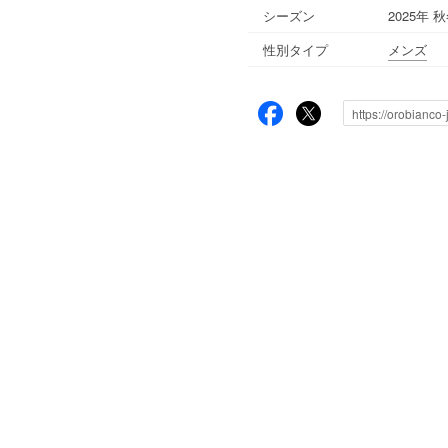
シーズン
2025年 
性別タイプ
メンズ