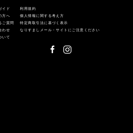
ガイド
利用規約
の方へ
個人情報に関する考え方
るご質問
特定商取引法に基づく表示
合わせ
なりすましメール・サイトにご注意ください
ついて