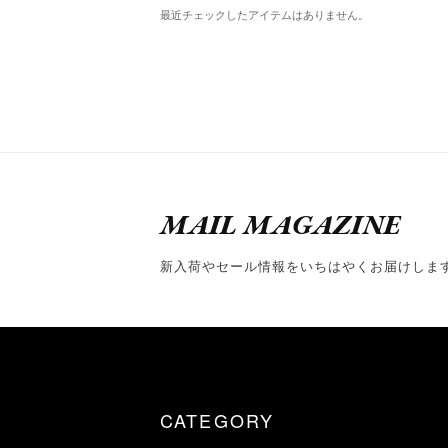
最近チェックしたアイテムはありません。
MAIL MAGAZINE
新入荷やセール情報をいちはやくお届けしま
CATEGORY