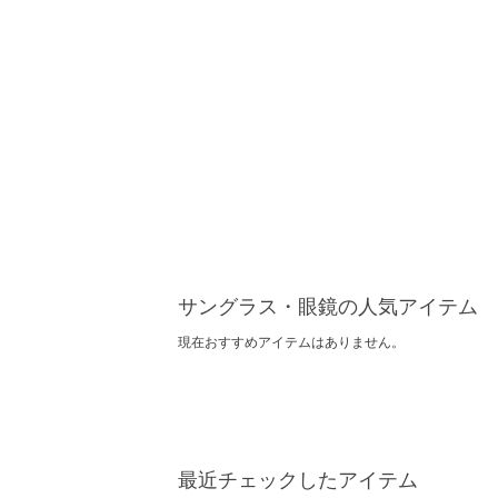
サングラス・眼鏡の人気アイテム
現在おすすめアイテムはありません。
最近チェックしたアイテム