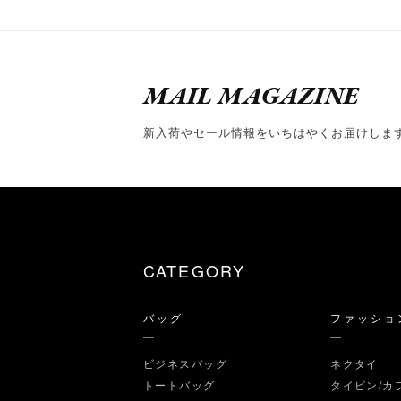
MAIL MAGAZINE
新入荷やセール情報をいちはやくお届けしま
CATEGORY
バッグ
ファッショ
ビジネスバッグ
ネクタイ
トートバッグ
タイピン/カ