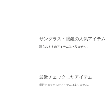
サングラス・眼鏡の人気アイテム
現在おすすめアイテムはありません。
最近チェックしたアイテム
最近チェックしたアイテムはありません。