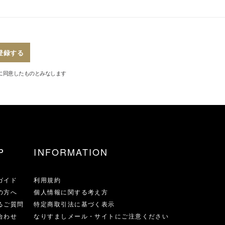
登録する
に同意したものとみなします
P
INFORMATION
ガイド
利用規約
の方へ
個人情報に関する考え方
るご質問
特定商取引法に基づく表示
合わせ
なりすましメール・サイトにご注意ください