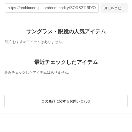
URLをコピー
サングラス・眼鏡の人気アイテム
現在おすすめアイテムはありません。
最近チェックしたアイテム
最近チェックしたアイテムはありません。
この商品に関するお問い合わせ