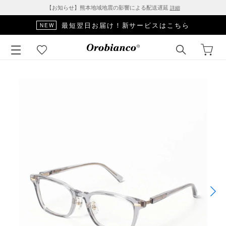
【お知らせ】熊本地域地震の影響による配送遅延
詳細
最短翌日お届け！新サービスはこちら
NEW