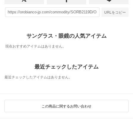
URLをコピー
サングラス・眼鏡の人気アイテム
現在おすすめアイテムはありません。
最近チェックしたアイテム
最近チェックしたアイテムはありません。
この商品に関するお問い合わせ