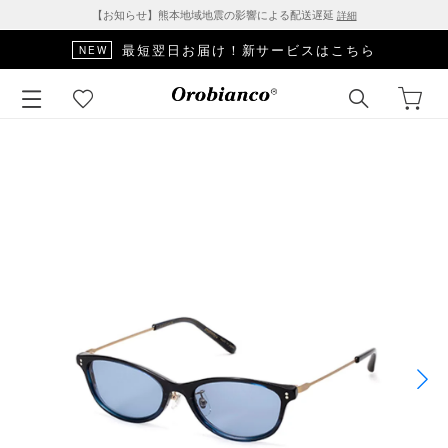
【お知らせ】熊本地域地震の影響による配送遅延
詳細
最短翌日お届け！新サービスはこちら
NEW