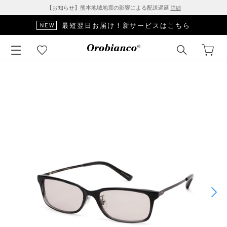
【お知らせ】熊本地域地震の影響による配送遅延
詳細
最短翌日お届け！新サービスはこちら
NEW