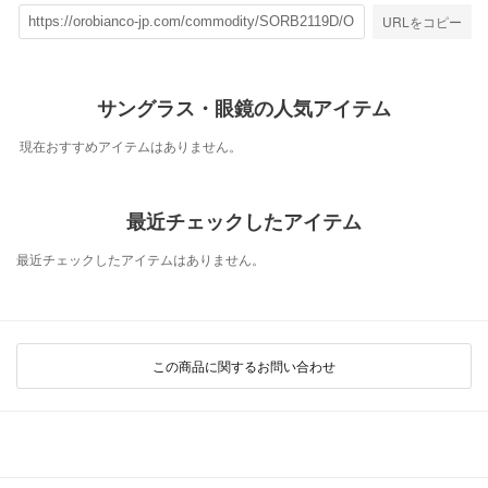
URLをコピー
サングラス・眼鏡の人気アイテム
現在おすすめアイテムはありません。
最近チェックしたアイテム
最近チェックしたアイテムはありません。
この商品に関するお問い合わせ