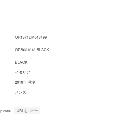
OR1371DM013199
ORB031018 BLACK
BLACK
イタリア
2019年 秋冬
メンズ
URLをコピー