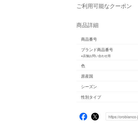
ご利用可能なクーポン
商品詳細
商品番号
ブランド商品番号
※店舗お問い合わせ用
色
原産国
シーズン
性別タイプ