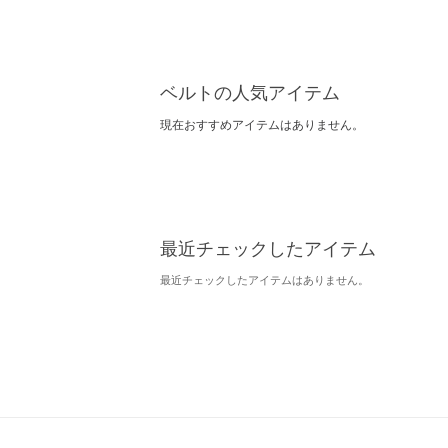
ベルトの人気アイテム
現在おすすめアイテムはありません。
最近チェックしたアイテム
最近チェックしたアイテムはありません。