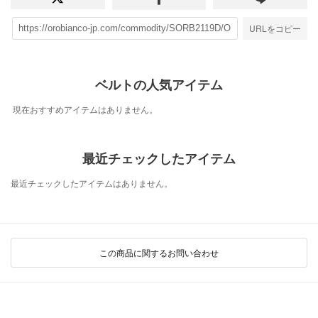
URLをコピー
ベルトの人気アイテム
現在おすすめアイテムはありません。
最近チェックしたアイテム
最近チェックしたアイテムはありません。
この商品に関するお問い合わせ