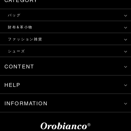
バッグ
財布&革小物
ファッション雑貨
シューズ
CONTENT
HELP
INFORMATION