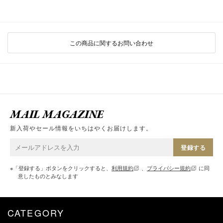
この商品に関するお問い合わせ
MAIL MAGAZINE
新入荷やセール情報をいちはやくお届けします。
登録する
※「登録する」ボタンをクリックすると、
利用規約
、
プライバシー規約
に同
意したものとみなします
CATEGORY