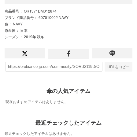
商品番号
： OR1371DM012874
ブランド商品番号
： 607010002 NAVY
色
： NAVY
原産国
： 日本
シーズン
： 2019年 秋冬
URLをコピー
傘の人気アイテム
現在おすすめアイテムはありません。
最近チェックしたアイテム
最近チェックしたアイテムはありません。