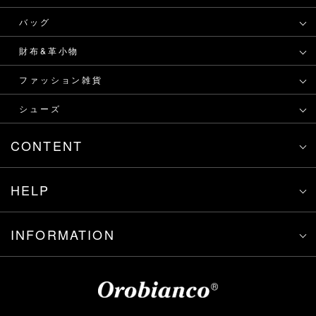
バッグ
財布&革小物
ファッション雑貨
シューズ
CONTENT
HELP
INFORMATION