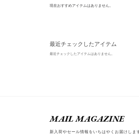
現在おすすめアイテムはありません。
最近チェックしたアイテム
最近チェックしたアイテムはありません。
MAIL MAGAZINE
新入荷やセール情報をいちはやくお届けしま