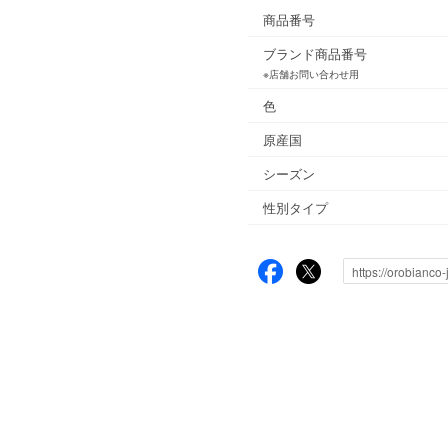
商品番号
ブランド商品番号
※店舗お問い合わせ用
色
原産国
シーズン
性別タイプ