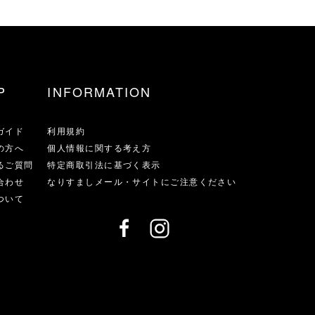
P
INFORMATION
ガイド
利用規約
の方へ
個人情報に関する考え方
るご質問
特定商取引法に基づく表示
合わせ
なりすましメール・サイトにご注意ください
ついて