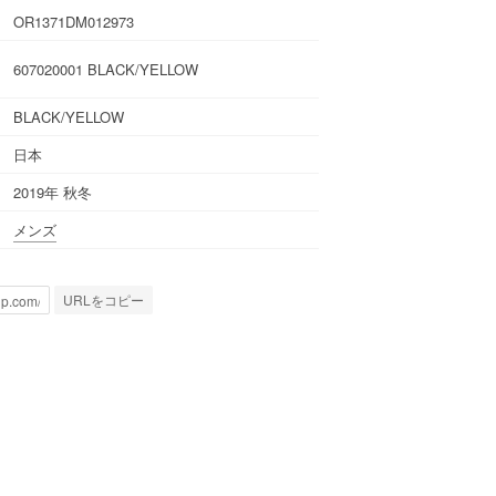
OR1371DM012973
607020001 BLACK/YELLOW
BLACK/YELLOW
日本
2019年 秋冬
メンズ
URLをコピー