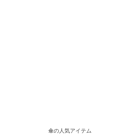
傘の人気アイテム