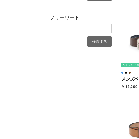
フリーワード
ノベルティ
￥13,200