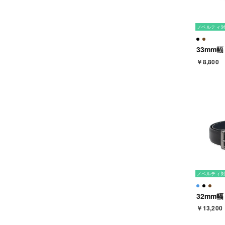
ノベルティ
￥8,800
ノベルティ
￥13,200