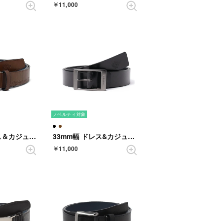
￥11,000
ノベルティ対象
33mm幅 ドレス＆カジュアルベルト （DARKBROWN）
33mm幅 ドレス&カジュアルベルト （BLACK）
￥11,000