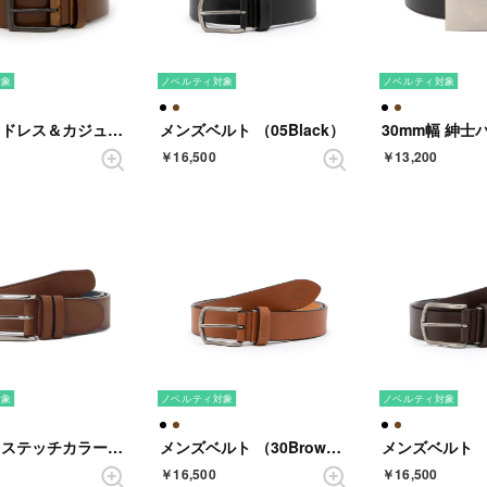
対象
ノベルティ対象
ノベルティ対象
33mm幅 ドレス＆カジュアルベルト （DARKBROWN）
メンズベルト （05Black）
￥16,500
￥13,200
対象
ノベルティ対象
ノベルティ対象
33mm幅 ステッチカラーベルト （BROWN）
メンズベルト （30Brown）
￥16,500
￥16,500