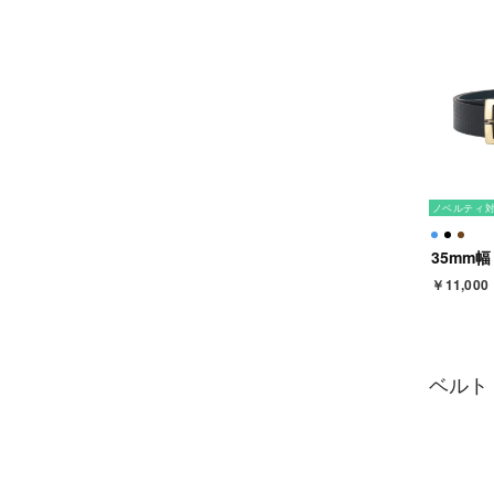
ノベルティ
￥11,000
ベルト