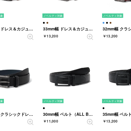
対象
ノベルティ対象
ノベルティ対象
33mm幅 ドレス＆カジュアルベルト （BROWN）
33mm幅 ドレス＆カジュアルベルト （BROWN）
￥13,200
￥13,200
対象
ノベルティ対象
ノベルティ対象
32mm幅 クラシックドレス&カジュアルベルト （BLACK）
30mm幅 ベルト（ALL BLACK DIDAL） （BLACK）
￥11,000
￥13,200