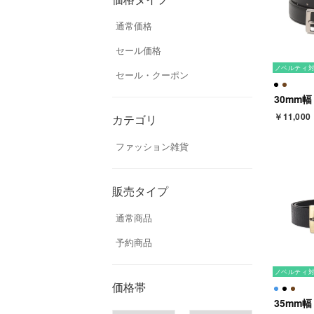
通常価格
セール価格
ノベルティ
セール・クーポン
￥11,000
カテゴリ
ファッション雑貨
販売タイプ
通常商品
予約商品
ノベルティ
価格帯