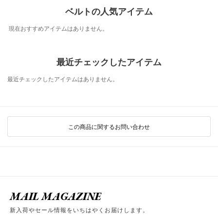
ベルトの人気アイテム
現在おすすめアイテムはありません。
最近チェックしたアイテム
最近チェックしたアイテムはありません。
この商品に関するお問い合わせ
MAIL MAGAZINE
新入荷やセール情報をいちはやくお届けします。