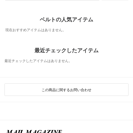
ベルトの人気アイテム
現在おすすめアイテムはありません。
最近チェックしたアイテム
最近チェックしたアイテムはありません。
この商品に関するお問い合わせ
MAIL MAGAZINE