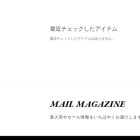
最近チェックしたアイテム
最近チェックしたアイテムはありません。
MAIL MAGAZINE
新入荷やセール情報をいちはやくお届けしま