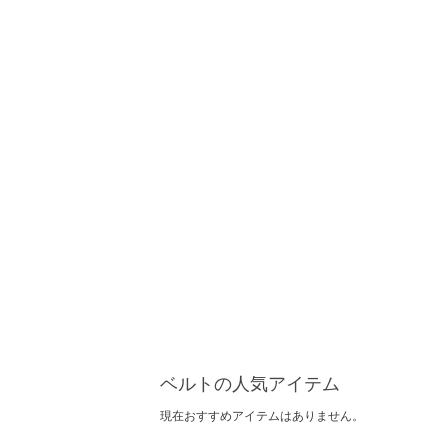
ベルトの人気アイテム
現在おすすめアイテムはありません。