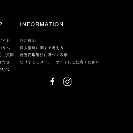
P
INFORMATION
ガイド
利用規約
の方へ
個人情報に関する考え方
るご質問
特定商取引法に基づく表示
合わせ
なりすましメール・サイトにご注意ください
ついて