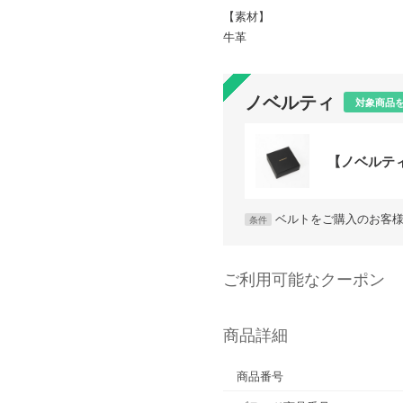
【素材】
牛革
ノベルティ
対象商品
【ノベルテ
ベルトをご購入のお客
条件
ご利用可能なクーポン
商品詳細
商品番号