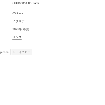
ORB03001 05Black
05Black
イタリア
2025年 春夏
メンズ
URLをコピー