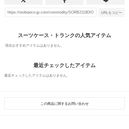
URLをコピー
スーツケース・トランクの人気アイテム
現在おすすめアイテムはありません。
最近チェックしたアイテム
最近チェックしたアイテムはありません。
この商品に関するお問い合わせ