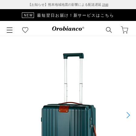
【お知らせ】熊本地域地震の影響による配送遅延
詳細
最短翌日お届け！新サービスはこちら
NEW