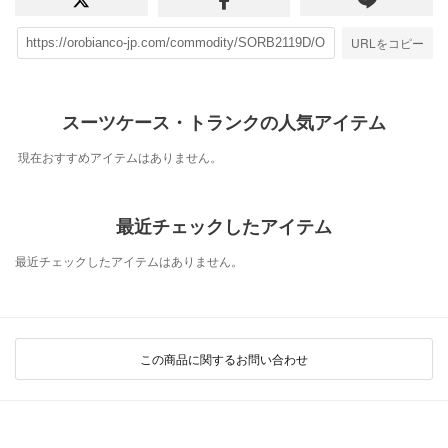
URLをコピー
スーツケース・トランクの人気アイテム
現在おすすめアイテムはありません。
最近チェックしたアイテム
最近チェックしたアイテムはありません。
この商品に関するお問い合わせ