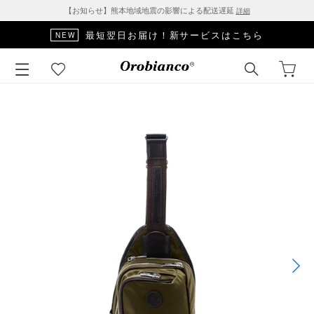
【お知らせ】熊本地域地震の影響による配送遅延
詳細
最短翌日お届け！新サービスはこちら
NEW