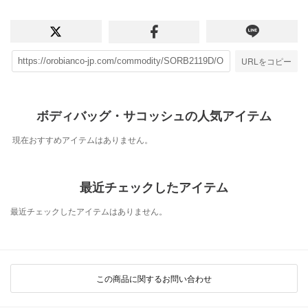
URLをコピー
ボディバッグ・サコッシュの人気アイテム
現在おすすめアイテムはありません。
最近チェックしたアイテム
最近チェックしたアイテムはありません。
この商品に関するお問い合わせ