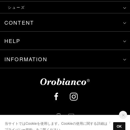
シューズ
CONTENT
HELP
INFORMATION
当サイトではCookieを使用します。Cookieの使用に関する詳細は「
OK
プライバシー規約
」をご覧ください。