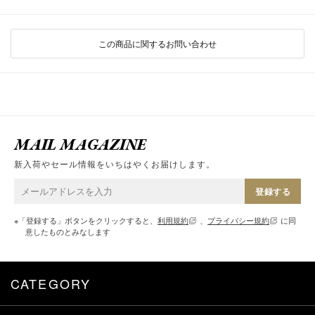
この商品に関するお問い合わせ
MAIL MAGAZINE
新入荷やセール情報をいちはやくお届けします。
登録する
※「登録する」ボタンをクリックすると、
利用規約
、
プライバシー規約
に同
意したものとみなします
CATEGORY