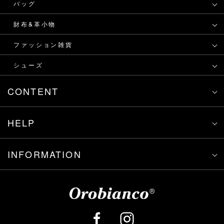
バッグ
財布&革小物
ファッション雑貨
シューズ
CONTENT
HELP
INFORMATION