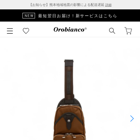
【お知らせ】熊本地域地震の影響による配送遅延
詳細
最短翌日お届け！新サービスはこちら
NEW