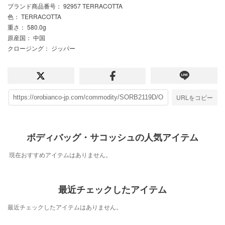
ブランド商品番号
： 92957 TERRACOTTA
色
： TERRACOTTA
重さ
： 580.0g
原産国
： 中国
クロージング
： ジッパー
URLをコピー
ボディバッグ・サコッシュの人気アイテム
現在おすすめアイテムはありません。
最近チェックしたアイテム
最近チェックしたアイテムはありません。