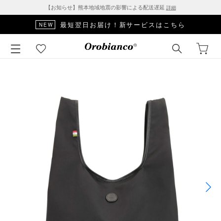
【お知らせ】熊本地域地震の影響による配送遅延
詳細
最短翌日お届け！新サービスはこちら
NEW