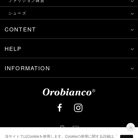
ファッション雑貨
シューズ
CONTENT
HELP
INFORMATION
当サイトではCookieを使用します。Cookieの使用に関する詳細は「