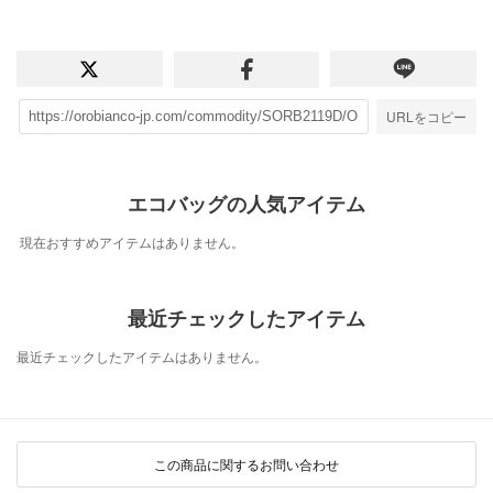
URLをコピー
エコバッグの人気アイテム
現在おすすめアイテムはありません。
最近チェックしたアイテム
最近チェックしたアイテムはありません。
この商品に関するお問い合わせ