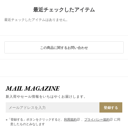
最近チェックしたアイテム
最近チェックしたアイテムはありません。
この商品に関するお問い合わせ
MAIL MAGAZINE
新入荷やセール情報をいちはやくお届けします。
登録する
※「登録する」ボタンをクリックすると、
利用規約
、
プライバシー規約
に同
意したものとみなします