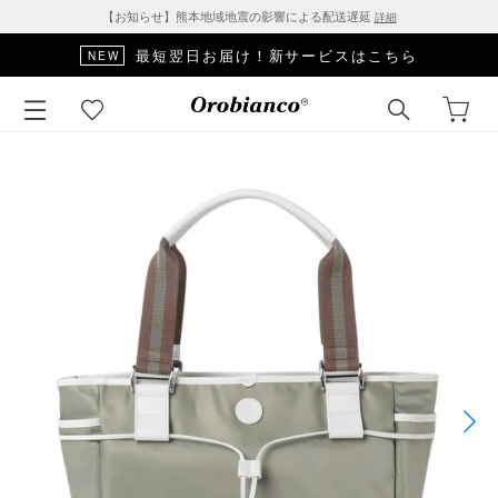
【お知らせ】熊本地域地震の影響による配送遅延
詳細
最短翌日お届け！新サービスはこちら
NEW