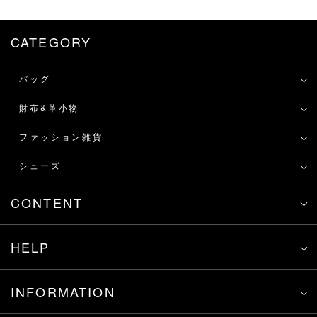
CATEGORY
バッグ
財布&革小物
ファッション雑貨
シューズ
CONTENT
HELP
INFORMATION