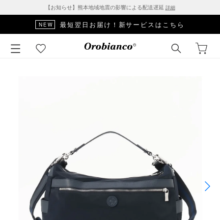
【お知らせ】熊本地域地震の影響による配送遅延
詳細
最短翌日お届け！新サービスはこちら
NEW