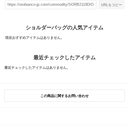
URLをコピー
ショルダーバッグの人気アイテム
現在おすすめアイテムはありません。
最近チェックしたアイテム
最近チェックしたアイテムはありません。
この商品に関するお問い合わせ